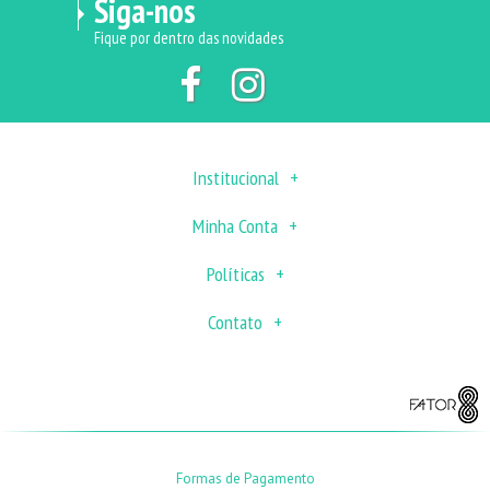
Siga-nos
Fique por dentro das novidades
Institucional
Minha Conta
Políticas
Contato
Formas de Pagamento