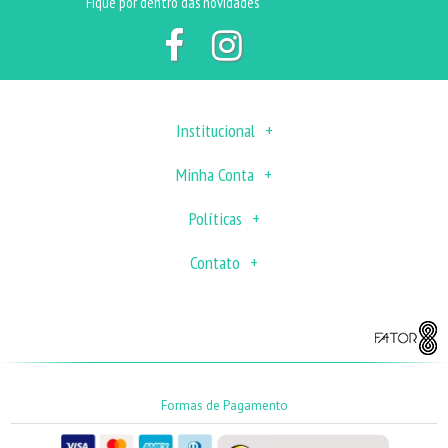
Fique por dentro das novidades
Institucional
Minha Conta
Políticas
Contato
Formas de Pagamento