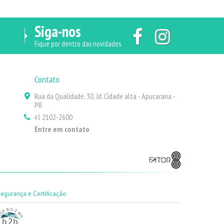
Siga-nos
Fique por dentro das novidades
Contato
Rua da Qualidade, 30, Jd. Cidade alta - Apucarana -
PR
2102-2600
43
Entre em contato
Segurança e Certificação