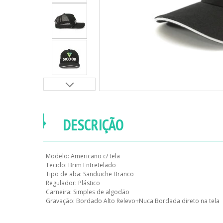
DESCRIÇÃO
Modelo: Americano c/ tela
Tecido: Brim Entretelado
Tipo de aba: Sanduiche Branco
Regulador: Plástico
Carneira: Simples de algodão
Gravação: Bordado Alto Relevo+Nuca Bordada direto na tela