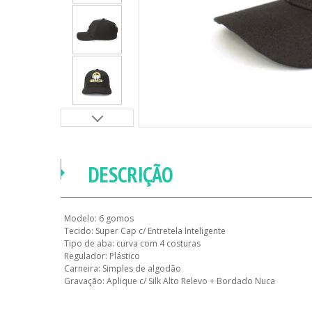
DESCRIÇÃO
Modelo: 6 gomos
Tecido: Super Cap c/ Entretela Inteligente
Tipo de aba: curva com 4 costuras
Regulador: Plástico
Carneira: Simples de algodão
Gravação: Aplique c/ Silk Alto Relevo + Bordado Nuca