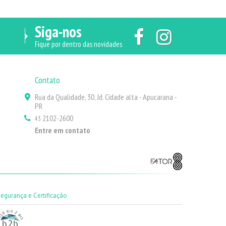
Siga-nos
Fique por dentro das novidades
Contato
Rua da Qualidade, 30, Jd. Cidade alta - Apucarana -
PR
2102-2600
43
Entre em contato
Segurança e Certificação