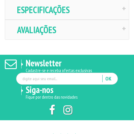
ESPECIFICAÇÕES
AVALIAÇÕES
Newsletter
Cadastre-se e receba ofertas exclusivas
OK
Siga-nos
Fique por dentro das novidades