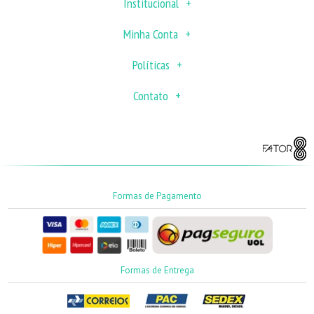
Institucional
Minha Conta
Políticas
Contato
Formas de Pagamento
Formas de Entrega