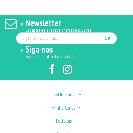
Newsletter
Cadastre-se e receba ofertas exclusivas
OK
Siga-nos
Fique por dentro das novidades
Institucional
Minha Conta
Políticas