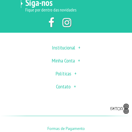
Siga-nos
Fique por dentro das novidades
Institucional
Minha Conta
Políticas
Contato
Formas de Pagamento